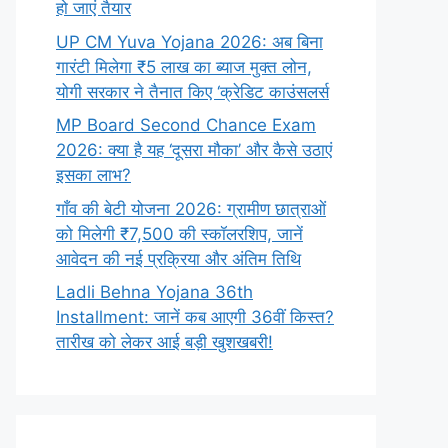
हो जाएं तैयार
UP CM Yuva Yojana 2026: अब बिना
गारंटी मिलेगा ₹5 लाख का ब्याज मुक्त लोन,
योगी सरकार ने तैनात किए ‘क्रेडिट काउंसलर्स
MP Board Second Chance Exam
2026: क्या है यह ‘दूसरा मौका’ और कैसे उठाएं
इसका लाभ?
गाँव की बेटी योजना 2026: ग्रामीण छात्राओं
को मिलेगी ₹7,500 की स्कॉलरशिप, जानें
आवेदन की नई प्रक्रिया और अंतिम तिथि
Ladli Behna Yojana 36th
Installment: जानें कब आएगी 36वीं किस्त?
तारीख को लेकर आई बड़ी खुशखबरी!