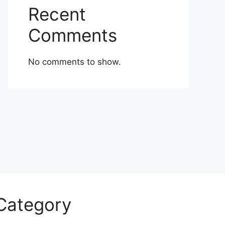
Recent
Comments
No comments to show.
Category