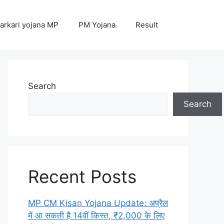
arkari yojana MP
PM Yojana
Result
Search
Search
Recent Posts
MP CM Kisan Yojana Update: अप्रैल
में आ सकती है 14वीं किस्त, ₹2,000 के लिए