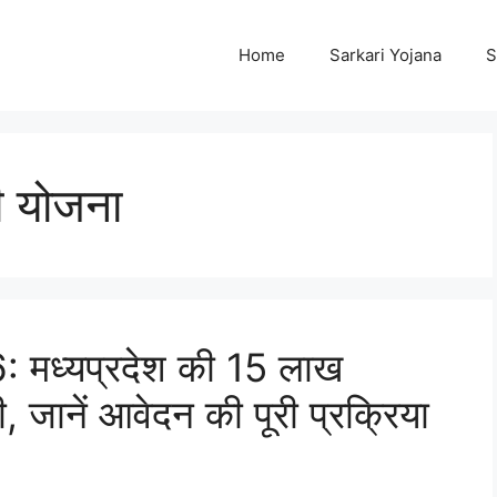
Home
Sarkari Yojana
S
ी योजना
 मध्यप्रदेश की 15 लाख
 जानें आवेदन की पूरी प्रक्रिया