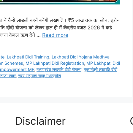
नें कैसे लाडली बहनें बनेंगी लखपति। ₹5 लाख तक का लोन, ड्रोन
लखपति दीदी योजना को लेकर हाल ही में केंद्रीय बजट 2026 में कई
 योजना केवल ऋण देने …
Read more
ate
,
Lakhpati Didi Training
,
Lakhpati Didi Yojana Madhya
en Schemes
,
MP Lakhpati Didi Registration
,
MP Lakhpati Didi
mpowerment MP
,
मध्यप्रदेश लखपति दीदी योजना
,
मुख्यमंत्री लखपति दीदी
 ताजा खबर
,
स्वयं सहायता समूह मध्यप्रदेश
Disclaimer