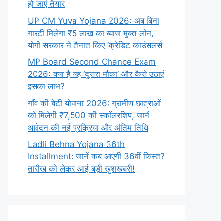
हो जाएं तैयार
UP CM Yuva Yojana 2026: अब बिना
गारंटी मिलेगा ₹5 लाख का ब्याज मुक्त लोन,
योगी सरकार ने तैनात किए ‘क्रेडिट काउंसलर्स
MP Board Second Chance Exam
2026: क्या है यह ‘दूसरा मौका’ और कैसे उठाएं
इसका लाभ?
गाँव की बेटी योजना 2026: ग्रामीण छात्राओं
को मिलेगी ₹7,500 की स्कॉलरशिप, जानें
आवेदन की नई प्रक्रिया और अंतिम तिथि
Ladli Behna Yojana 36th
Installment: जानें कब आएगी 36वीं किस्त?
तारीख को लेकर आई बड़ी खुशखबरी!