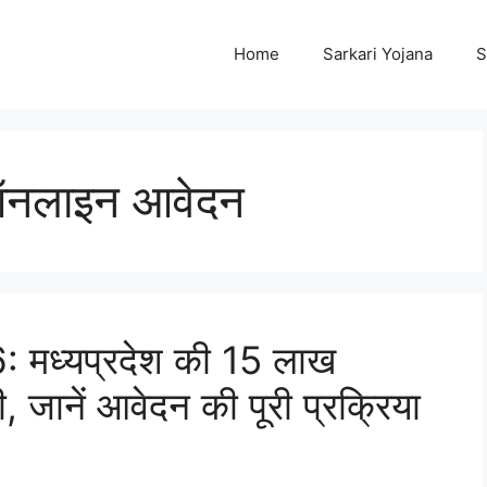
Home
Sarkari Yojana
S
ऑनलाइन आवेदन
 मध्यप्रदेश की 15 लाख
 जानें आवेदन की पूरी प्रक्रिया