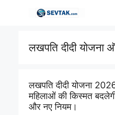
Skip
to
content
लखपति दीदी योजना 
लखपति दीदी योजना 2026:
महिलाओं की किस्मत बदलेगी,
और नए नियम।