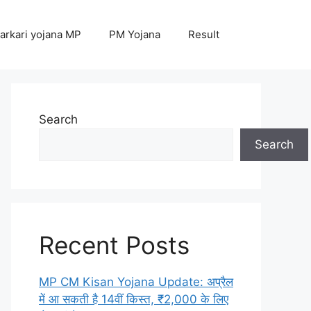
arkari yojana MP
PM Yojana
Result
Search
Search
Recent Posts
MP CM Kisan Yojana Update: अप्रैल
में आ सकती है 14वीं किस्त, ₹2,000 के लिए