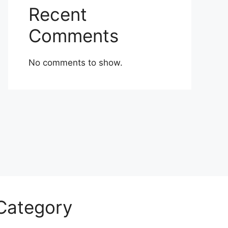
Recent
Comments
No comments to show.
Category