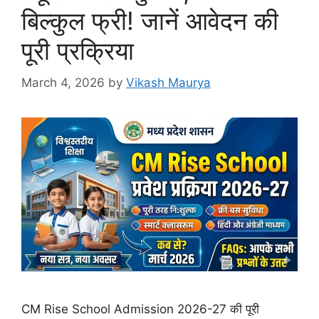
बिल्कुल फ्री! जानें आवेदन की
पूरी प्रक्रिया
March 4, 2026
by
Vikash Maurya
CM Rise School Admission 2026-27 की पूरी