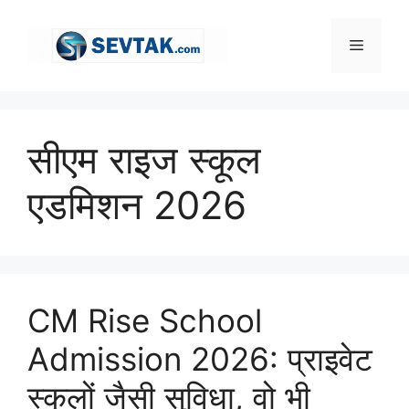
Skip
to
Menu
content
सीएम राइज स्कूल
एडमिशन 2026
CM Rise School
Admission 2026: प्राइवेट
स्कूलों जैसी सुविधा, वो भी