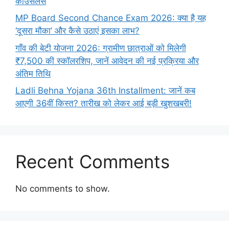
काउंसलर्स
MP Board Second Chance Exam 2026: क्या है यह
‘दूसरा मौका’ और कैसे उठाएं इसका लाभ?
गाँव की बेटी योजना 2026: ग्रामीण छात्राओं को मिलेगी
₹7,500 की स्कॉलरशिप, जानें आवेदन की नई प्रक्रिया और
अंतिम तिथि
Ladli Behna Yojana 36th Installment: जानें कब
आएगी 36वीं किस्त? तारीख को लेकर आई बड़ी खुशखबरी!
Recent Comments
No comments to show.