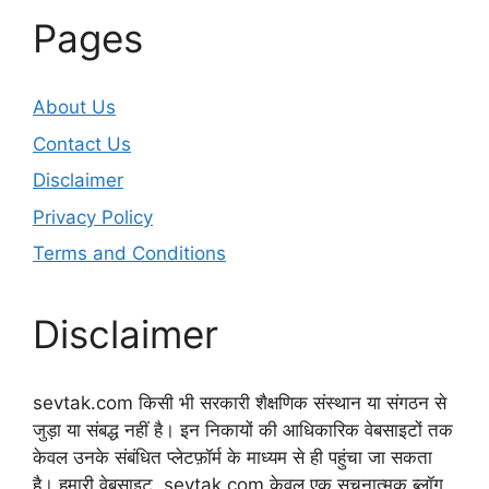
Pages
About Us
Contact Us
Disclaimer
Privacy Policy
Terms and Conditions
Disclaimer
sevtak.com किसी भी सरकारी शैक्षणिक संस्थान या संगठन से
जुड़ा या संबद्ध नहीं है। इन निकायों की आधिकारिक वेबसाइटों तक
केवल उनके संबंधित प्लेटफ़ॉर्म के माध्यम से ही पहुंचा जा सकता
है। हमारी वेबसाइट, sevtak.com केवल एक सूचनात्मक ब्लॉग