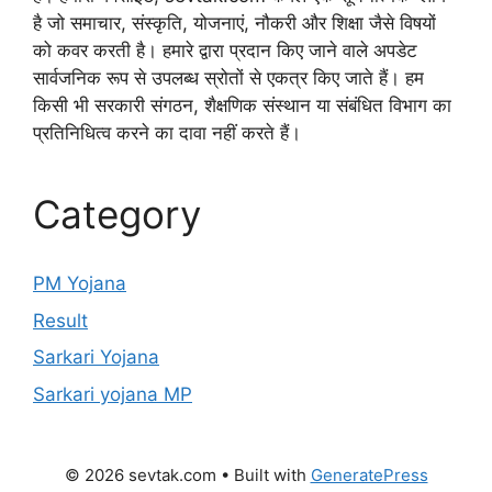
है जो समाचार, संस्कृति, योजनाएं, नौकरी और शिक्षा जैसे विषयों
को कवर करती है। हमारे द्वारा प्रदान किए जाने वाले अपडेट
सार्वजनिक रूप से उपलब्ध स्रोतों से एकत्र किए जाते हैं। हम
किसी भी सरकारी संगठन, शैक्षणिक संस्थान या संबंधित विभाग का
प्रतिनिधित्व करने का दावा नहीं करते हैं।
Category
PM Yojana
Result
Sarkari Yojana
Sarkari yojana MP
© 2026 sevtak.com
• Built with
GeneratePress