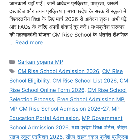
जानकारी यहाँ पाएँ। जानें आवेदन प्रक्रिया, पात्रता, जरूरी
दस्तावेज और चयन प्रक्रिया। मध्य प्रदेश के सरकारी स्कूलों में
विश्वस्तरीय शिक्षा के लिए मार्च 2026 से आवेदन शुरू। अभी पढ़ें
और FAQs के जरिए अपनी शंकाएं दूर करें। मध्यप्रदेश सरकार
की महत्वाकांक्षी योजना CM Rise School के अंतर्गत शैक्षणिक
…
Read more
Categories
Sarkari yojana MP
Tags
CM Rise School Admission 2026
,
CM Rise
School Eligibility
,
CM Rise School List 2026
,
CM
Rise School Online Form 2026
,
CM Rise School
Selection Process
,
Free School Admission MP
,
MP CM Rise School Admission 2026-27
,
MP
Education Portal Admission
,
MP Government
School Admission 2026
,
मध्य प्रदेश शिक्षा पोर्टल
,
सीएम
राइज स्कूल एडमिशन 2026
,
सीएम राइज स्कूल प्रवेश प्रक्रिया