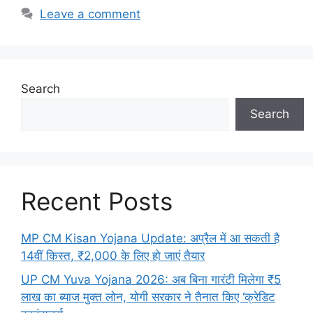
Leave a comment
Search
Search
Recent Posts
MP CM Kisan Yojana Update: अप्रैल में आ सकती है
14वीं किस्त, ₹2,000 के लिए हो जाएं तैयार
UP CM Yuva Yojana 2026: अब बिना गारंटी मिलेगा ₹5
लाख का ब्याज मुक्त लोन, योगी सरकार ने तैनात किए ‘क्रेडिट