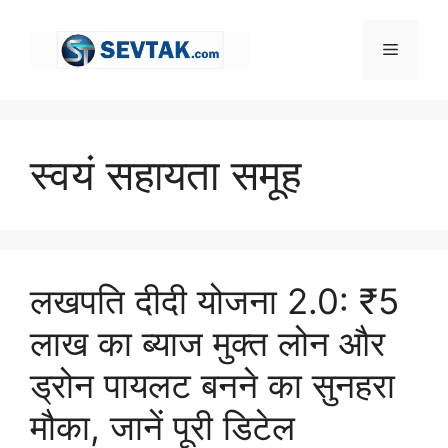
Skip
to
Menu
content
स्वयं सहायता समूह
लखपति दीदी योजना 2.0: ₹5
लाख का ब्याज मुक्त लोन और
ड्रोन पायलट बनने का सुनहरा
मौका, जानें पूरी डिटेल