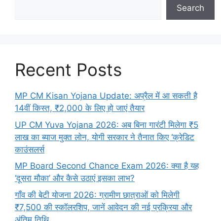
Search
Recent Posts
MP CM Kisan Yojana Update: अप्रैल में आ सकती है
14वीं किस्त, ₹2,000 के लिए हो जाएं तैयार
UP CM Yuva Yojana 2026: अब बिना गारंटी मिलेगा ₹5
लाख का ब्याज मुक्त लोन, योगी सरकार ने तैनात किए ‘क्रेडिट
काउंसलर्स
MP Board Second Chance Exam 2026: क्या है यह
‘दूसरा मौका’ और कैसे उठाएं इसका लाभ?
गाँव की बेटी योजना 2026: ग्रामीण छात्राओं को मिलेगी
₹7,500 की स्कॉलरशिप, जानें आवेदन की नई प्रक्रिया और
अंतिम तिथि