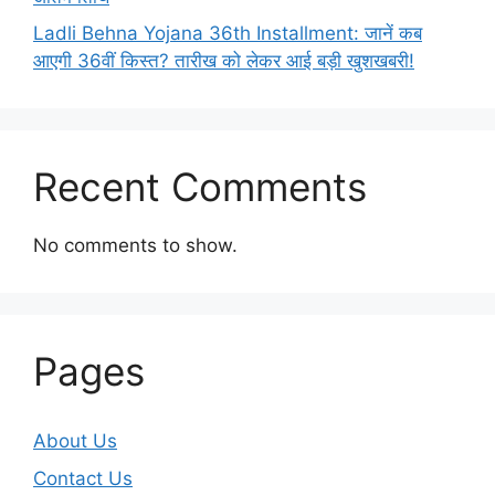
Ladli Behna Yojana 36th Installment: जानें कब
आएगी 36वीं किस्त? तारीख को लेकर आई बड़ी खुशखबरी!
Recent Comments
No comments to show.
Pages
About Us
Contact Us