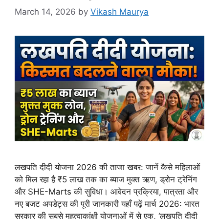
March 14, 2026
by
Vikash Maurya
लखपति दीदी योजना 2026 की ताजा खबर: जानें कैसे महिलाओं
को मिल रहा है ₹5 लाख तक का ब्याज मुक्त ऋण, ड्रोन ट्रेनिंग
और SHE-Marts की सुविधा। आवेदन प्रक्रिया, पात्रता और
नए बजट अपडेट्स की पूरी जानकारी यहाँ पढ़ें मार्च 2026: भारत
सरकार की सबसे महत्वाकांक्षी योजनाओं में से एक, ‘लखपति दीदी