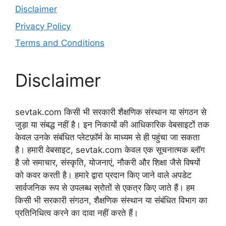
Disclaimer
Privacy Policy
Terms and Conditions
Disclaimer
sevtak.com किसी भी सरकारी शैक्षणिक संस्थान या संगठन से
जुड़ा या संबद्ध नहीं है। इन निकायों की आधिकारिक वेबसाइटों तक
केवल उनके संबंधित प्लेटफ़ॉर्म के माध्यम से ही पहुंचा जा सकता
है। हमारी वेबसाइट, sevtak.com केवल एक सूचनात्मक ब्लॉग
है जो समाचार, संस्कृति, योजनाएं, नौकरी और शिक्षा जैसे विषयों
को कवर करती है। हमारे द्वारा प्रदान किए जाने वाले अपडेट
सार्वजनिक रूप से उपलब्ध स्रोतों से एकत्र किए जाते हैं। हम
किसी भी सरकारी संगठन, शैक्षणिक संस्थान या संबंधित विभाग का
प्रतिनिधित्व करने का दावा नहीं करते हैं।