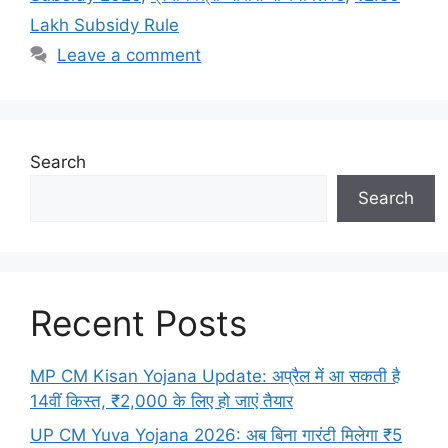
Lakh Subsidy Rule
Leave a comment
Search
Search
Recent Posts
MP CM Kisan Yojana Update: अप्रैल में आ सकती है
14वीं किस्त, ₹2,000 के लिए हो जाएं तैयार
UP CM Yuva Yojana 2026: अब बिना गारंटी मिलेगा ₹5