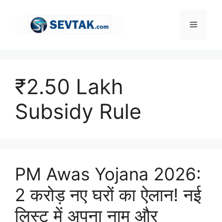
Skip
to
Menu
content
₹2.50 Lakh
Subsidy Rule
PM Awas Yojana 2026:
2 करोड़ नए घरों का ऐलान! नई
लिस्ट में अपना नाम और