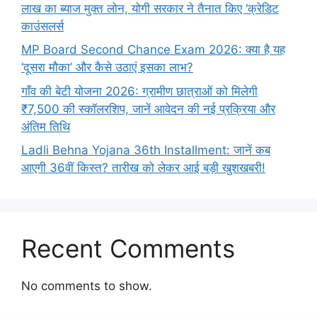
लाख का ब्याज मुक्त लोन, योगी सरकार ने तैनात किए ‘क्रेडिट
काउंसलर्स
MP Board Second Chance Exam 2026: क्या है यह
‘दूसरा मौका’ और कैसे उठाएं इसका लाभ?
गाँव की बेटी योजना 2026: ग्रामीण छात्राओं को मिलेगी
₹7,500 की स्कॉलरशिप, जानें आवेदन की नई प्रक्रिया और
अंतिम तिथि
Ladli Behna Yojana 36th Installment: जानें कब
आएगी 36वीं किस्त? तारीख को लेकर आई बड़ी खुशखबरी!
Recent Comments
No comments to show.