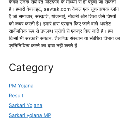
केवल उनके संबंधित प्लेटफ़ॉर्म के माध्यम से ही पहुंचा जा सकता
है। हमारी वेबसाइट, sevtak.com केवल एक सूचनात्मक ब्लॉग
है जो समाचार, संस्कृति, योजनाएं, नौकरी और शिक्षा जैसे विषयों
को कवर करती है। हमारे द्वारा प्रदान किए जाने वाले अपडेट
सार्वजनिक रूप से उपलब्ध स्रोतों से एकत्र किए जाते हैं। हम
किसी भी सरकारी संगठन, शैक्षणिक संस्थान या संबंधित विभाग का
प्रतिनिधित्व करने का दावा नहीं करते हैं।
Category
PM Yojana
Result
Sarkari Yojana
Sarkari yojana MP