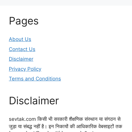
Pages
About Us
Contact Us
Disclaimer
Privacy Policy
Terms and Conditions
Disclaimer
sevtak.com किसी भी सरकारी शैक्षणिक संस्थान या संगठन से
जुड़ा या संबद्ध नहीं है। इन निकायों की आधिकारिक वेबसाइटों तक