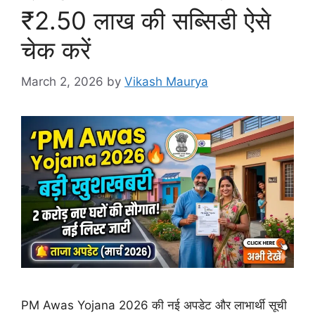
₹2.50 लाख की सब्सिडी ऐसे
चेक करें
March 2, 2026
by
Vikash Maurya
PM Awas Yojana 2026 की नई अपडेट और लाभार्थी सूची