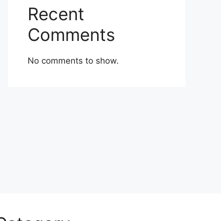
Recent
Comments
No comments to show.