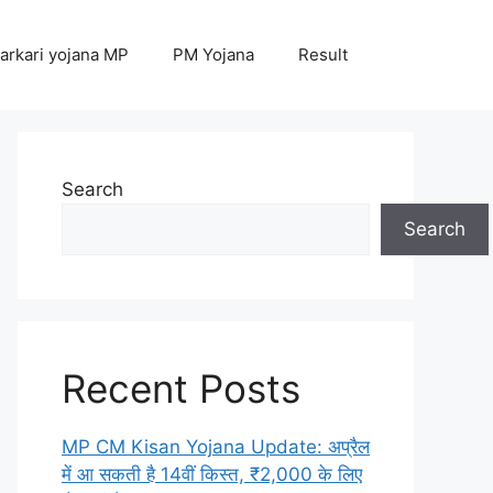
arkari yojana MP
PM Yojana
Result
Search
Search
Recent Posts
MP CM Kisan Yojana Update: अप्रैल
में आ सकती है 14वीं किस्त, ₹2,000 के लिए