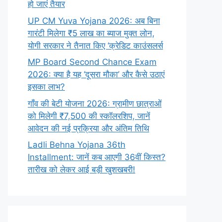
हो जाएं तैयार
UP CM Yuva Yojana 2026: अब बिना
गारंटी मिलेगा ₹5 लाख का ब्याज मुक्त लोन,
योगी सरकार ने तैनात किए ‘क्रेडिट काउंसलर्स
MP Board Second Chance Exam
2026: क्या है यह ‘दूसरा मौका’ और कैसे उठाएं
इसका लाभ?
गाँव की बेटी योजना 2026: ग्रामीण छात्राओं
को मिलेगी ₹7,500 की स्कॉलरशिप, जानें
आवेदन की नई प्रक्रिया और अंतिम तिथि
Ladli Behna Yojana 36th
Installment: जानें कब आएगी 36वीं किस्त?
तारीख को लेकर आई बड़ी खुशखबरी!