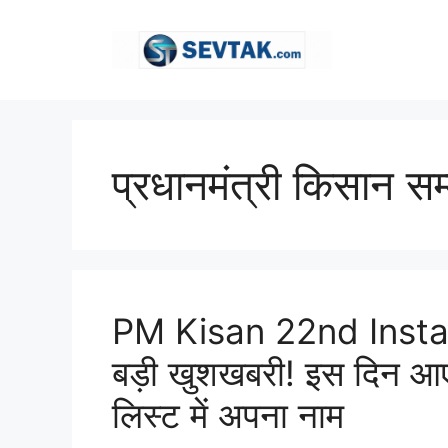
Skip
to
content
प्रधानमंत्री किसान सम
PM Kisan 22nd Installm
बड़ी खुशखबरी! इस दिन आएगी
लिस्ट में अपना नाम