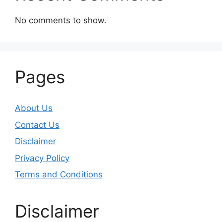
No comments to show.
Pages
About Us
Contact Us
Disclaimer
Privacy Policy
Terms and Conditions
Disclaimer