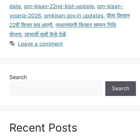
date
,
pm-kisan-22nd-kist-update
,
pm-kisan-
yojana-2026
,
pmkisan.gov.in updates
,
पीएम किसान
22वीं किस्त कब आएगी
,
प्रधानमंत्री किसान सम्मान निधि
योजना
,
लाभार्थी सूची कैसे देखें
Leave a comment
Search
Search
Recent Posts