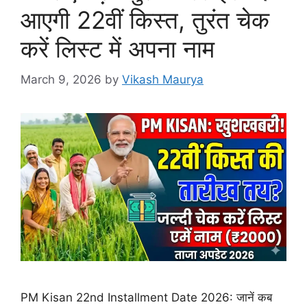
आएगी 22वीं किस्त, तुरंत चेक
करें लिस्ट में अपना नाम
March 9, 2026
by
Vikash Maurya
PM Kisan 22nd Installment Date 2026: जानें कब