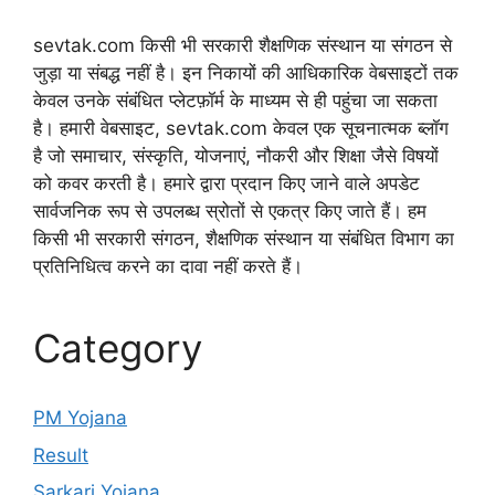
sevtak.com किसी भी सरकारी शैक्षणिक संस्थान या संगठन से
जुड़ा या संबद्ध नहीं है। इन निकायों की आधिकारिक वेबसाइटों तक
केवल उनके संबंधित प्लेटफ़ॉर्म के माध्यम से ही पहुंचा जा सकता
है। हमारी वेबसाइट, sevtak.com केवल एक सूचनात्मक ब्लॉग
है जो समाचार, संस्कृति, योजनाएं, नौकरी और शिक्षा जैसे विषयों
को कवर करती है। हमारे द्वारा प्रदान किए जाने वाले अपडेट
सार्वजनिक रूप से उपलब्ध स्रोतों से एकत्र किए जाते हैं। हम
किसी भी सरकारी संगठन, शैक्षणिक संस्थान या संबंधित विभाग का
प्रतिनिधित्व करने का दावा नहीं करते हैं।
Category
PM Yojana
Result
Sarkari Yojana