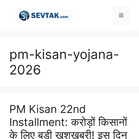
Skip
to
Menu
content
pm-kisan-yojana-
2026
PM Kisan 22nd
Installment: करोड़ों किसानों
के लिए बड़ी खुशखबरी! इस दिन