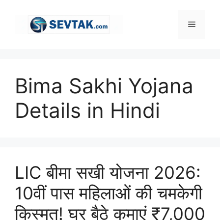
Skip
to
Menu
content
Bima Sakhi Yojana
Details in Hindi
LIC बीमा सखी योजना 2026:
10वीं पास महिलाओं की चमकेगी
किस्मत! घर बैठे कमाएं ₹7,000