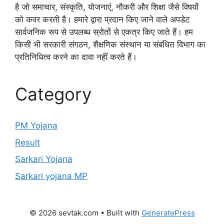
है जो समाचार, संस्कृति, योजनाएं, नौकरी और शिक्षा जैसे विषयों
को कवर करती है। हमारे द्वारा प्रदान किए जाने वाले अपडेट
सार्वजनिक रूप से उपलब्ध स्रोतों से एकत्र किए जाते हैं। हम
किसी भी सरकारी संगठन, शैक्षणिक संस्थान या संबंधित विभाग का
प्रतिनिधित्व करने का दावा नहीं करते हैं।
Category
PM Yojana
Result
Sarkari Yojana
Sarkari yojana MP
© 2026 sevtak.com
• Built with
GeneratePress