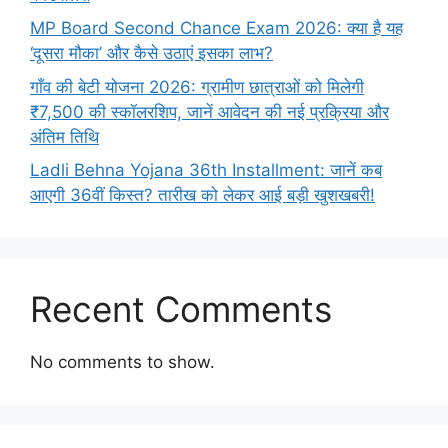
MP Board Second Chance Exam 2026: क्या है यह
‘दूसरा मौका’ और कैसे उठाएं इसका लाभ?
गाँव की बेटी योजना 2026: ग्रामीण छात्राओं को मिलेगी
₹7,500 की स्कॉलरशिप, जानें आवेदन की नई प्रक्रिया और
अंतिम तिथि
Ladli Behna Yojana 36th Installment: जानें कब
आएगी 36वीं किस्त? तारीख को लेकर आई बड़ी खुशखबरी!
Recent Comments
No comments to show.