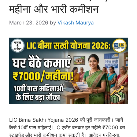
महीना और भारी कमीशन
March 23, 2026
by
Vikash Maurya
LIC Bima Sakhi Yojana 2026 की पूरी जानकारी। जानें
कैसे 10वीं पास महिलाएं LIC एजेंट बनकर हर महीने ₹7000 का
स्टाइपेंड और भारी कमीशन कमा सकती हैं। आवेदन प्रक्रिया,