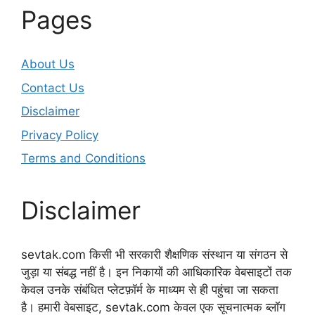
Pages
About Us
Contact Us
Disclaimer
Privacy Policy
Terms and Conditions
Disclaimer
sevtak.com किसी भी सरकारी शैक्षणिक संस्थान या संगठन से
जुड़ा या संबद्ध नहीं है। इन निकायों की आधिकारिक वेबसाइटों तक
केवल उनके संबंधित प्लेटफ़ॉर्म के माध्यम से ही पहुंचा जा सकता
है। हमारी वेबसाइट, sevtak.com केवल एक सूचनात्मक ब्लॉग