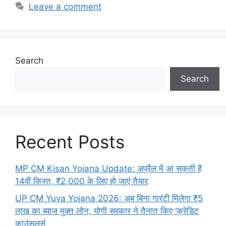
Leave a comment
Search
Search
Recent Posts
MP CM Kisan Yojana Update: अप्रैल में आ सकती है
14वीं किस्त, ₹2,000 के लिए हो जाएं तैयार
UP CM Yuva Yojana 2026: अब बिना गारंटी मिलेगा ₹5
लाख का ब्याज मुक्त लोन, योगी सरकार ने तैनात किए ‘क्रेडिट
काउंसलर्स