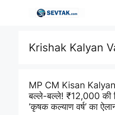
Skip
to
content
Krishak Kalyan 
MP CM Kisan Kalyan 
बल्ले-बल्ले! ₹12,000 की 
‘कृषक कल्याण वर्ष’ का ऐला