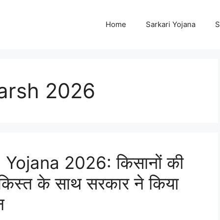
Home
Sarkari Yojana
S
Varsh 2026
Yojana 2026: किसानों की
किस्त के साथ सरकार ने किया
न