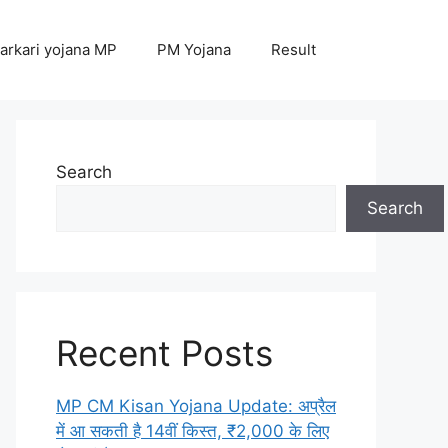
arkari yojana MP
PM Yojana
Result
Search
Search
Recent Posts
MP CM Kisan Yojana Update: अप्रैल
में आ सकती है 14वीं किस्त, ₹2,000 के लिए