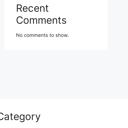
Recent
Comments
No comments to show.
Category