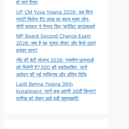
हो जाएं तैयार
UP CM Yuva Yojana 2026: अब बिना
गारंटी मिलेगा ₹5 लाख का ब्याज मुक्त लोन,
योगी सरकार ने तैनात किए ‘क्रेडिट काउंसलर्स
MP Board Second Chance Exam
2026: क्या है यह ‘दूसरा मौका’ और कैसे उठाएं
इसका लाभ?
गाँव की बेटी योजना 2026: ग्रामीण छात्राओं
को मिलेगी ₹7,500 की स्कॉलरशिप, जानें
आवेदन की नई प्रक्रिया और अंतिम तिथि
Ladli Behna Yojana 36th
Installment: जानें कब आएगी 36वीं किस्त?
तारीख को लेकर आई बड़ी खुशखबरी!