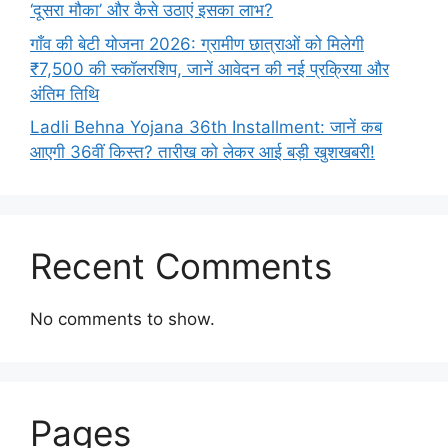
‘दूसरा मौका’ और कैसे उठाएं इसका लाभ?
गाँव की बेटी योजना 2026: ग्रामीण छात्राओं को मिलेगी
₹7,500 की स्कॉलरशिप, जानें आवेदन की नई प्रक्रिया और
अंतिम तिथि
Ladli Behna Yojana 36th Installment: जानें कब
आएगी 36वीं किस्त? तारीख को लेकर आई बड़ी खुशखबरी!
Recent Comments
No comments to show.
Pages