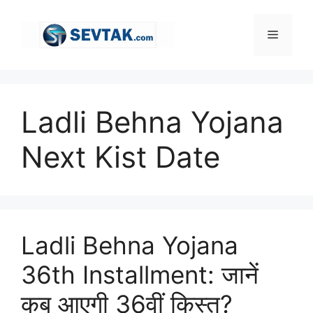
Skip
to
Menu
content
Ladli Behna Yojana
Next Kist Date
Ladli Behna Yojana
36th Installment: जानें
कब आएगी 36वीं किस्त?