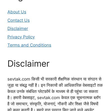
About Us
Contact Us
Disclaimer
Privacy Policy
Terms and Conditions
Disclaimer
sevtak.com किसी भी सरकारी शैक्षणिक संस्थान या संगठन से
जुड़ा या संबद्ध नहीं है। इन निकायों की आधिकारिक वेबसाइटों तक
केवल उनके संबंधित प्लेटफ़ॉर्म के माध्यम से ही पहुंचा जा सकता
है। हमारी वेबसाइट, sevtak.com केवल एक सूचनात्मक ब्लॉग
है जो समाचार, संस्कृति, योजनाएं, नौकरी और शिक्षा जैसे विषयों
को कवर करती है। हमारे द्वारा प्रदान किए जाने वाले अपडेट