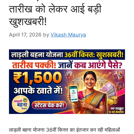
तारीख को लेकर आई बड़ी
खुशखबरी!
April 17, 2026
by
Vikash Maurya
लाड़ली बहना योजना 36वीं किस्त का इंतजार कर रही महिलाओं