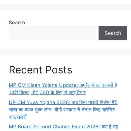
Search
Search
Recent Posts
MP CM Kisan Yojana Update: अप्रैल में आ सकती है
14वीं किस्त, ₹2,000 के लिए हो जाएं तैयार
UP CM Yuva Yojana 2026: अब बिना गारंटी मिलेगा ₹5
लाख का ब्याज मुक्त लोन, योगी सरकार ने तैनात किए ‘क्रेडिट
काउंसलर्स
MP Board Second Chance Exam 2026: क्या है यह