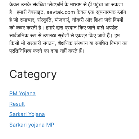
केवल उनके संबंधित प्लेटफ़ॉर्म के माध्यम से ही पहुंचा जा सकता
है। हमारी वेबसाइट, sevtak.com केवल एक सूचनात्मक ब्लॉग
है जो समाचार, संस्कृति, योजनाएं, नौकरी और शिक्षा जैसे विषयों
को कवर करती है। हमारे द्वारा प्रदान किए जाने वाले अपडेट
सार्वजनिक रूप से उपलब्ध स्रोतों से एकत्र किए जाते हैं। हम
किसी भी सरकारी संगठन, शैक्षणिक संस्थान या संबंधित विभाग का
प्रतिनिधित्व करने का दावा नहीं करते हैं।
Category
PM Yojana
Result
Sarkari Yojana
Sarkari yojana MP