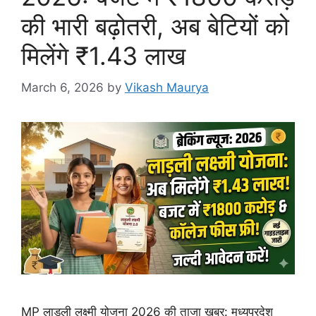
की भारी बढ़ोतरी, अब बेटियों को
मिलेंगे ₹1.43 लाख
March 6, 2026
by
Vikash Maurya
MP लाड़ली लक्ष्मी योजना 2026 की ताजा खबर: मध्यप्रदेश