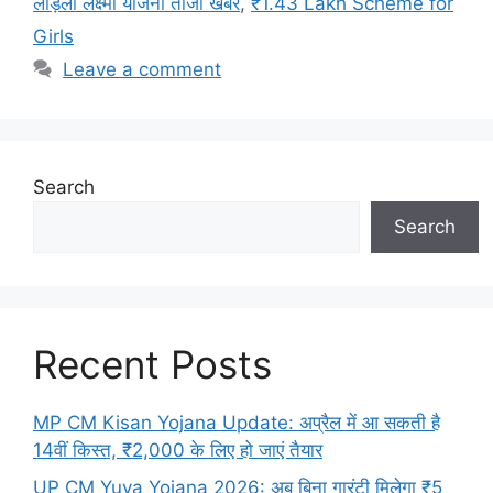
लाड़ली लक्ष्मी योजना ताजा खबर
,
₹1.43 Lakh Scheme for
Girls
Leave a comment
Search
Search
Recent Posts
MP CM Kisan Yojana Update: अप्रैल में आ सकती है
14वीं किस्त, ₹2,000 के लिए हो जाएं तैयार
UP CM Yuva Yojana 2026: अब बिना गारंटी मिलेगा ₹5