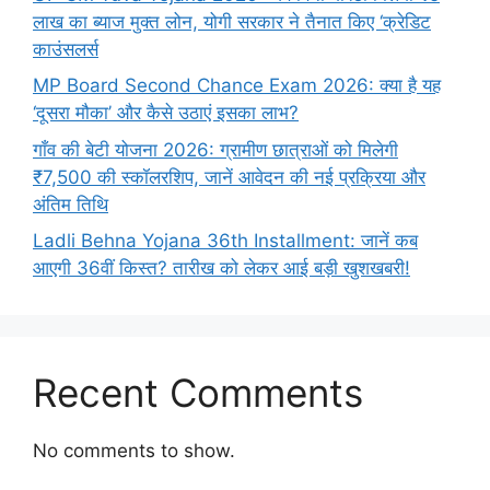
लाख का ब्याज मुक्त लोन, योगी सरकार ने तैनात किए ‘क्रेडिट
काउंसलर्स
MP Board Second Chance Exam 2026: क्या है यह
‘दूसरा मौका’ और कैसे उठाएं इसका लाभ?
गाँव की बेटी योजना 2026: ग्रामीण छात्राओं को मिलेगी
₹7,500 की स्कॉलरशिप, जानें आवेदन की नई प्रक्रिया और
अंतिम तिथि
Ladli Behna Yojana 36th Installment: जानें कब
आएगी 36वीं किस्त? तारीख को लेकर आई बड़ी खुशखबरी!
Recent Comments
No comments to show.