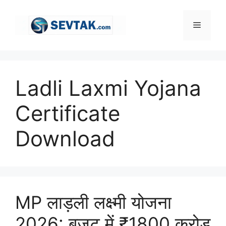
Skip
to
Menu
content
Ladli Laxmi Yojana
Certificate
Download
MP लाड़ली लक्ष्मी योजना
2026: बजट में ₹1800 करोड़