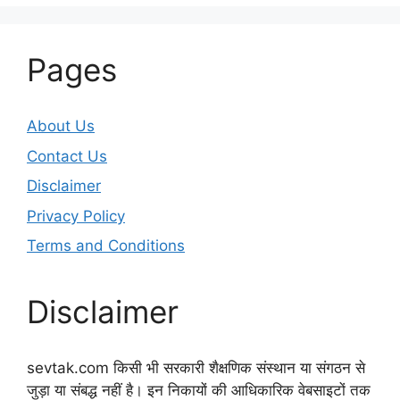
Pages
About Us
Contact Us
Disclaimer
Privacy Policy
Terms and Conditions
Disclaimer
sevtak.com किसी भी सरकारी शैक्षणिक संस्थान या संगठन से
जुड़ा या संबद्ध नहीं है। इन निकायों की आधिकारिक वेबसाइटों तक