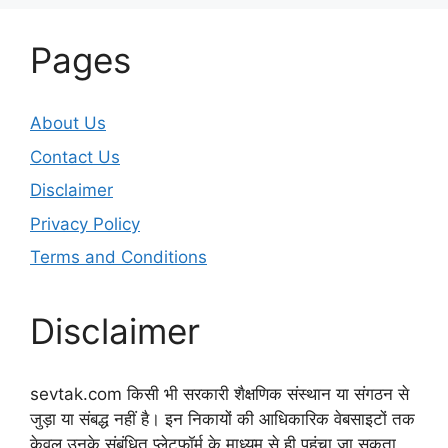
Pages
About Us
Contact Us
Disclaimer
Privacy Policy
Terms and Conditions
Disclaimer
sevtak.com किसी भी सरकारी शैक्षणिक संस्थान या संगठन से
जुड़ा या संबद्ध नहीं है। इन निकायों की आधिकारिक वेबसाइटों तक
केवल उनके संबंधित प्लेटफ़ॉर्म के माध्यम से ही पहुंचा जा सकता