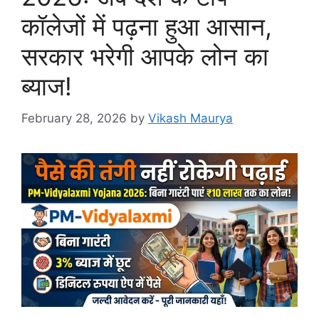
कॉलेजों में पढ़ना हुआ आसान,
सरकार भरेगी आपके लोन का
ब्याज!
February 28, 2026
by
Vikash Maurya