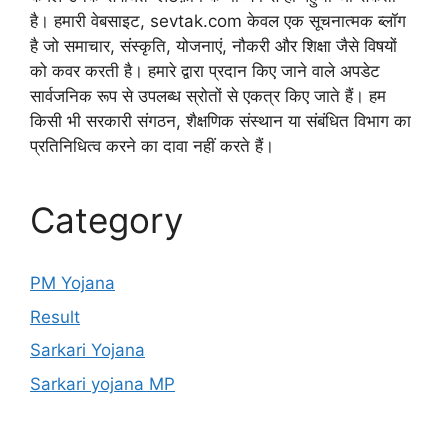
है। हमारी वेबसाइट, sevtak.com केवल एक सूचनात्मक ब्लॉग
है जो समाचार, संस्कृति, योजनाएं, नौकरी और शिक्षा जैसे विषयों
को कवर करती है। हमारे द्वारा प्रदान किए जाने वाले अपडेट
सार्वजनिक रूप से उपलब्ध स्रोतों से एकत्र किए जाते हैं। हम
किसी भी सरकारी संगठन, शैक्षणिक संस्थान या संबंधित विभाग का
प्रतिनिधित्व करने का दावा नहीं करते हैं।
Category
PM Yojana
Result
Sarkari Yojana
Sarkari yojana MP