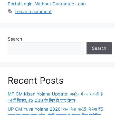
Portal Login
,
Without Guarantee Loan
Leave a comment
Search
Search
Recent Posts
MP CM Kisan Yojana Update: अप्रैल में आ सकती है
14वीं किस्त, ₹2,000 के लिए हो जाएं तैयार
UP CM Yuva Yojana 2026: अब बिना गारंटी मिलेगा ₹5