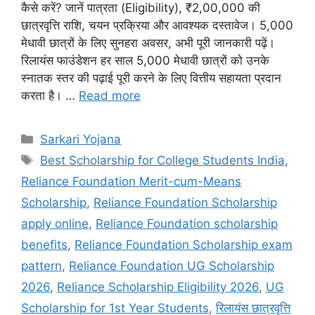
कैसे करें? जानें पात्रता (Eligibility), ₹2,00,000 की
छात्रवृत्ति राशि, चयन प्रक्रिया और आवश्यक दस्तावेज। 5,000
मेधावी छात्रों के लिए सुनहरा अवसर, अभी पूरी जानकारी पढ़ें।
रिलायंस फाउंडेशन हर साल 5,000 मेधावी छात्रों को उनके
स्नातक स्तर की पढ़ाई पूरी करने के लिए वित्तीय सहायता प्रदान
करता है। …
Read more
Categories
Sarkari Yojana
Tags
Best Scholarship for College Students India
,
Reliance Foundation Merit-cum-Means
Scholarship
,
Reliance Foundation Scholarship
apply online
,
Reliance Foundation scholarship
benefits
,
Reliance Foundation Scholarship exam
pattern
,
Reliance Foundation UG Scholarship
2026
,
Reliance Scholarship Eligibility 2026
,
UG
Scholarship for 1st Year Students
,
रिलायंस छात्रवृत्ति