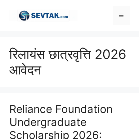
Skip
to
Menu
content
रिलायंस छात्रवृत्ति 2026
आवेदन
Reliance Foundation
Undergraduate
Scholarship 2026: