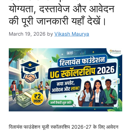
योग्यता, दस्तावेज और आवेदन
की पूरी जानकारी यहाँ देखें।
March 19, 2026
by
Vikash Maurya
रिलायंस फाउंडेशन यूजी स्कॉलरशिप 2026-27 के लिए आवेदन