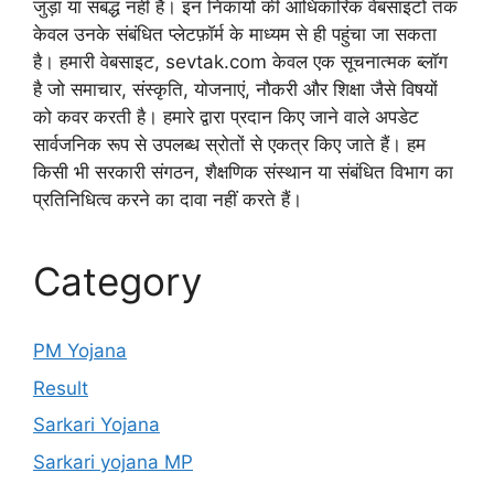
जुड़ा या संबद्ध नहीं है। इन निकायों की आधिकारिक वेबसाइटों तक
केवल उनके संबंधित प्लेटफ़ॉर्म के माध्यम से ही पहुंचा जा सकता
है। हमारी वेबसाइट, sevtak.com केवल एक सूचनात्मक ब्लॉग
है जो समाचार, संस्कृति, योजनाएं, नौकरी और शिक्षा जैसे विषयों
को कवर करती है। हमारे द्वारा प्रदान किए जाने वाले अपडेट
सार्वजनिक रूप से उपलब्ध स्रोतों से एकत्र किए जाते हैं। हम
किसी भी सरकारी संगठन, शैक्षणिक संस्थान या संबंधित विभाग का
प्रतिनिधित्व करने का दावा नहीं करते हैं।
Category
PM Yojana
Result
Sarkari Yojana
Sarkari yojana MP