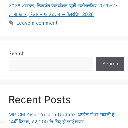
2026 आवेदन
,
रिलायंस फाउंडेशन यूजी स्कॉलरशिप 2026-27
ताजा खबर
,
रिलायंस फाउंडेशन स्कॉलरशिप 2026
Leave a comment
Search
Search
Recent Posts
MP CM Kisan Yojana Update: अप्रैल में आ सकती है
14वीं किस्त, ₹2,000 के लिए हो जाएं तैयार