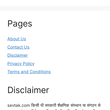
Pages
About Us
Contact Us
Disclaimer
Privacy Policy
Terms and Conditions
Disclaimer
sevtak.com किसी भी सरकारी शैक्षणिक संस्थान या संगठन से