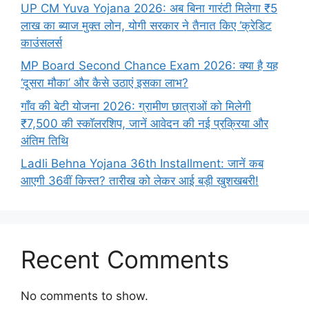
UP CM Yuva Yojana 2026: अब बिना गारंटी मिलेगा ₹5
लाख का ब्याज मुक्त लोन, योगी सरकार ने तैनात किए ‘क्रेडिट
काउंसलर्स
MP Board Second Chance Exam 2026: क्या है यह
‘दूसरा मौका’ और कैसे उठाएं इसका लाभ?
गाँव की बेटी योजना 2026: ग्रामीण छात्राओं को मिलेगी
₹7,500 की स्कॉलरशिप, जानें आवेदन की नई प्रक्रिया और
अंतिम तिथि
Ladli Behna Yojana 36th Installment: जानें कब
आएगी 36वीं किस्त? तारीख को लेकर आई बड़ी खुशखबरी!
Recent Comments
No comments to show.