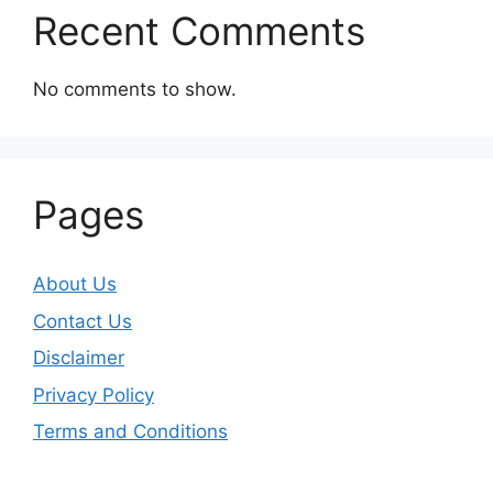
Recent Comments
No comments to show.
Pages
About Us
Contact Us
Disclaimer
Privacy Policy
Terms and Conditions