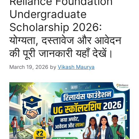
Reliance Foundation
Undergraduate
Scholarship 2026:
योग्यता, दस्तावेज और आवेदन
की पूरी जानकारी यहाँ देखें।
March 19, 2026
by
Vikash Maurya