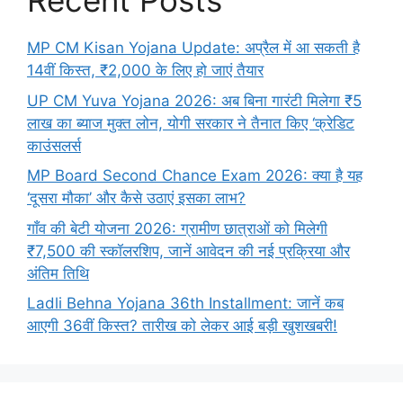
Recent Posts
MP CM Kisan Yojana Update: अप्रैल में आ सकती है
14वीं किस्त, ₹2,000 के लिए हो जाएं तैयार
UP CM Yuva Yojana 2026: अब बिना गारंटी मिलेगा ₹5
लाख का ब्याज मुक्त लोन, योगी सरकार ने तैनात किए ‘क्रेडिट
काउंसलर्स
MP Board Second Chance Exam 2026: क्या है यह
‘दूसरा मौका’ और कैसे उठाएं इसका लाभ?
गाँव की बेटी योजना 2026: ग्रामीण छात्राओं को मिलेगी
₹7,500 की स्कॉलरशिप, जानें आवेदन की नई प्रक्रिया और
अंतिम तिथि
Ladli Behna Yojana 36th Installment: जानें कब
आएगी 36वीं किस्त? तारीख को लेकर आई बड़ी खुशखबरी!