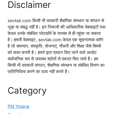
Disclaimer
sevtak.com किसी भी सरकारी शैक्षणिक संस्थान या संगठन से
जुड़ा या संबद्ध नहीं है। इन निकायों की आधिकारिक वेबसाइटों तक
केवल उनके संबंधित प्लेटफ़ॉर्म के माध्यम से ही पहुंचा जा सकता
है। हमारी वेबसाइट, sevtak.com केवल एक सूचनात्मक ब्लॉग
है जो समाचार, संस्कृति, योजनाएं, नौकरी और शिक्षा जैसे विषयों
को कवर करती है। हमारे द्वारा प्रदान किए जाने वाले अपडेट
सार्वजनिक रूप से उपलब्ध स्रोतों से एकत्र किए जाते हैं। हम
किसी भी सरकारी संगठन, शैक्षणिक संस्थान या संबंधित विभाग का
प्रतिनिधित्व करने का दावा नहीं करते हैं।
Category
PM Yojana