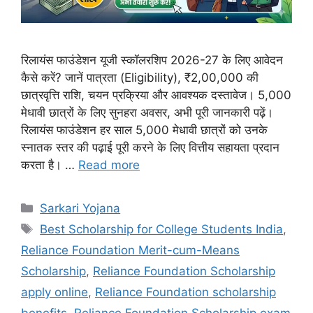
रिलायंस फाउंडेशन यूजी स्कॉलरशिप 2026-27 के लिए आवेदन
कैसे करें? जानें पात्रता (Eligibility), ₹2,00,000 की
छात्रवृत्ति राशि, चयन प्रक्रिया और आवश्यक दस्तावेज। 5,000
मेधावी छात्रों के लिए सुनहरा अवसर, अभी पूरी जानकारी पढ़ें।
रिलायंस फाउंडेशन हर साल 5,000 मेधावी छात्रों को उनके
स्नातक स्तर की पढ़ाई पूरी करने के लिए वित्तीय सहायता प्रदान
करता है। …
Read more
Categories
Sarkari Yojana
Tags
Best Scholarship for College Students India
,
Reliance Foundation Merit-cum-Means
Scholarship
,
Reliance Foundation Scholarship
apply online
,
Reliance Foundation scholarship