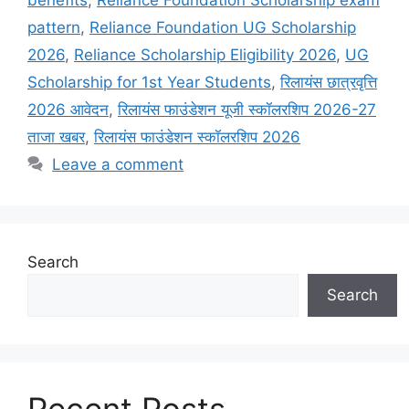
benefits
,
Reliance Foundation Scholarship exam
pattern
,
Reliance Foundation UG Scholarship
2026
,
Reliance Scholarship Eligibility 2026
,
UG
Scholarship for 1st Year Students
,
रिलायंस छात्रवृत्ति
2026 आवेदन
,
रिलायंस फाउंडेशन यूजी स्कॉलरशिप 2026-27
ताजा खबर
,
रिलायंस फाउंडेशन स्कॉलरशिप 2026
Leave a comment
Search
Search