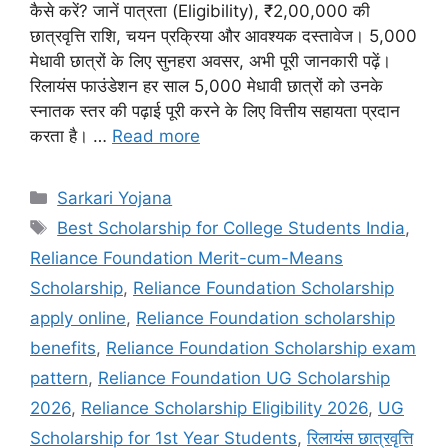
कैसे करें? जानें पात्रता (Eligibility), ₹2,00,000 की
छात्रवृत्ति राशि, चयन प्रक्रिया और आवश्यक दस्तावेज। 5,000
मेधावी छात्रों के लिए सुनहरा अवसर, अभी पूरी जानकारी पढ़ें।
रिलायंस फाउंडेशन हर साल 5,000 मेधावी छात्रों को उनके
स्नातक स्तर की पढ़ाई पूरी करने के लिए वित्तीय सहायता प्रदान
करता है। …
Read more
Categories
Sarkari Yojana
Tags
Best Scholarship for College Students India
,
Reliance Foundation Merit-cum-Means
Scholarship
,
Reliance Foundation Scholarship
apply online
,
Reliance Foundation scholarship
benefits
,
Reliance Foundation Scholarship exam
pattern
,
Reliance Foundation UG Scholarship
2026
,
Reliance Scholarship Eligibility 2026
,
UG
Scholarship for 1st Year Students
,
रिलायंस छात्रवृत्ति