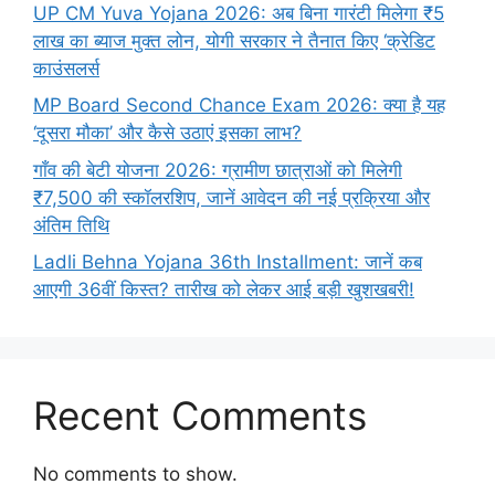
UP CM Yuva Yojana 2026: अब बिना गारंटी मिलेगा ₹5
लाख का ब्याज मुक्त लोन, योगी सरकार ने तैनात किए ‘क्रेडिट
काउंसलर्स
MP Board Second Chance Exam 2026: क्या है यह
‘दूसरा मौका’ और कैसे उठाएं इसका लाभ?
गाँव की बेटी योजना 2026: ग्रामीण छात्राओं को मिलेगी
₹7,500 की स्कॉलरशिप, जानें आवेदन की नई प्रक्रिया और
अंतिम तिथि
Ladli Behna Yojana 36th Installment: जानें कब
आएगी 36वीं किस्त? तारीख को लेकर आई बड़ी खुशखबरी!
Recent Comments
No comments to show.