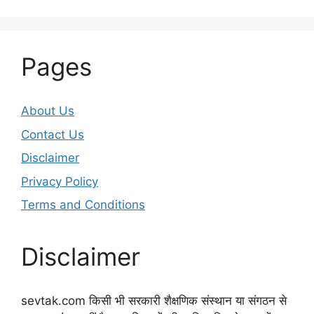
Pages
About Us
Contact Us
Disclaimer
Privacy Policy
Terms and Conditions
Disclaimer
sevtak.com किसी भी सरकारी शैक्षणिक संस्थान या संगठन से