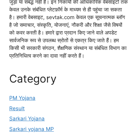
जुड़ा या संबद्ध नहीं है। इन निकायों की आधिकारिक वेबसाइटों तक
केवल उनके संबंधित प्लेटफ़ॉर्म के माध्यम से ही पहुंचा जा सकता
है। हमारी वेबसाइट, sevtak.com केवल एक सूचनात्मक ब्लॉग
है जो समाचार, संस्कृति, योजनाएं, नौकरी और शिक्षा जैसे विषयों
को कवर करती है। हमारे द्वारा प्रदान किए जाने वाले अपडेट
सार्वजनिक रूप से उपलब्ध स्रोतों से एकत्र किए जाते हैं। हम
किसी भी सरकारी संगठन, शैक्षणिक संस्थान या संबंधित विभाग का
प्रतिनिधित्व करने का दावा नहीं करते हैं।
Category
PM Yojana
Result
Sarkari Yojana
Sarkari yojana MP