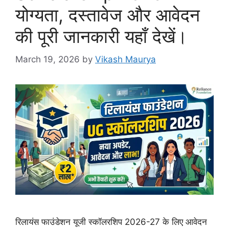
योग्यता, दस्तावेज और आवेदन
की पूरी जानकारी यहाँ देखें।
March 19, 2026
by
Vikash Maurya
रिलायंस फाउंडेशन यूजी स्कॉलरशिप 2026-27 के लिए आवेदन