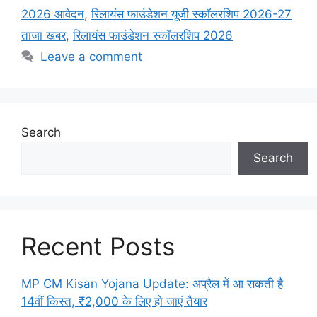
2026 आवेदन
,
रिलायंस फाउंडेशन यूजी स्कॉलरशिप 2026-27
ताजा खबर
,
रिलायंस फाउंडेशन स्कॉलरशिप 2026
Leave a comment
Search
Search
Recent Posts
MP CM Kisan Yojana Update: अप्रैल में आ सकती है
14वीं किस्त, ₹2,000 के लिए हो जाएं तैयार