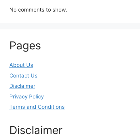
No comments to show.
Pages
About Us
Contact Us
Disclaimer
Privacy Policy
Terms and Conditions
Disclaimer