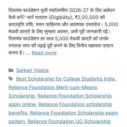
रिलायंस फाउंडेशन यूजी स्कॉलरशिप 2026-27 के लिए आवेदन
कैसे करें? जानें पात्रता (Eligibility), ₹2,00,000 की
छात्रवृत्ति राशि, चयन प्रक्रिया और आवश्यक दस्तावेज। 5,000
मेधावी छात्रों के लिए सुनहरा अवसर, अभी पूरी जानकारी पढ़ें।
रिलायंस फाउंडेशन हर साल 5,000 मेधावी छात्रों को उनके
स्नातक स्तर की पढ़ाई पूरी करने के लिए वित्तीय सहायता प्रदान
करता है। …
Read more
Categories
Sarkari Yojana
Tags
Best Scholarship for College Students India
,
Reliance Foundation Merit-cum-Means
Scholarship
,
Reliance Foundation Scholarship
apply online
,
Reliance Foundation scholarship
benefits
,
Reliance Foundation Scholarship exam
pattern
,
Reliance Foundation UG Scholarship