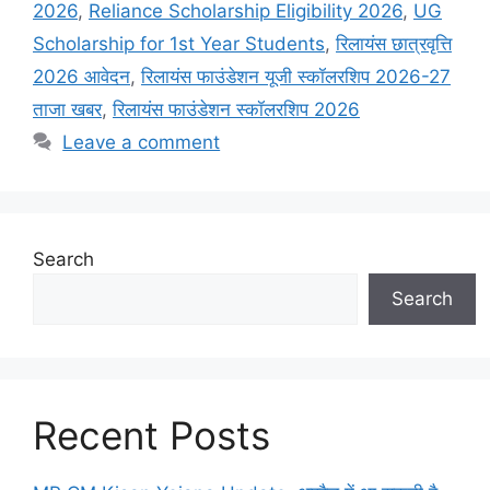
2026
,
Reliance Scholarship Eligibility 2026
,
UG
Scholarship for 1st Year Students
,
रिलायंस छात्रवृत्ति
2026 आवेदन
,
रिलायंस फाउंडेशन यूजी स्कॉलरशिप 2026-27
ताजा खबर
,
रिलायंस फाउंडेशन स्कॉलरशिप 2026
Leave a comment
Search
Search
Recent Posts