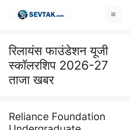
Skip
to
Menu
content
रिलायंस फाउंडेशन यूजी
स्कॉलरशिप 2026-27
ताजा खबर
Reliance Foundation
Undergraduate