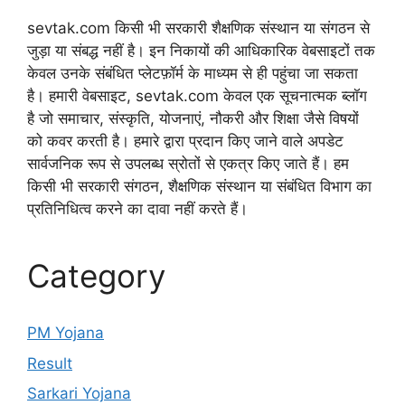
sevtak.com किसी भी सरकारी शैक्षणिक संस्थान या संगठन से
जुड़ा या संबद्ध नहीं है। इन निकायों की आधिकारिक वेबसाइटों तक
केवल उनके संबंधित प्लेटफ़ॉर्म के माध्यम से ही पहुंचा जा सकता
है। हमारी वेबसाइट, sevtak.com केवल एक सूचनात्मक ब्लॉग
है जो समाचार, संस्कृति, योजनाएं, नौकरी और शिक्षा जैसे विषयों
को कवर करती है। हमारे द्वारा प्रदान किए जाने वाले अपडेट
सार्वजनिक रूप से उपलब्ध स्रोतों से एकत्र किए जाते हैं। हम
किसी भी सरकारी संगठन, शैक्षणिक संस्थान या संबंधित विभाग का
प्रतिनिधित्व करने का दावा नहीं करते हैं।
Category
PM Yojana
Result
Sarkari Yojana