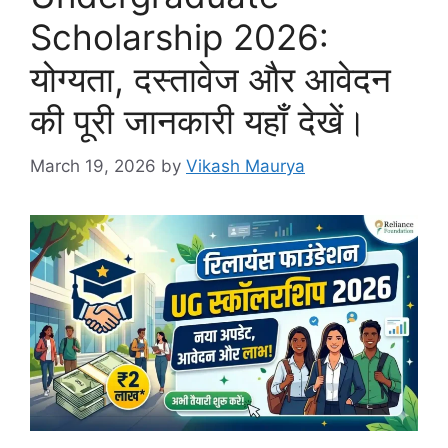
Scholarship 2026:
योग्यता, दस्तावेज और आवेदन
की पूरी जानकारी यहाँ देखें।
March 19, 2026
by
Vikash Maurya