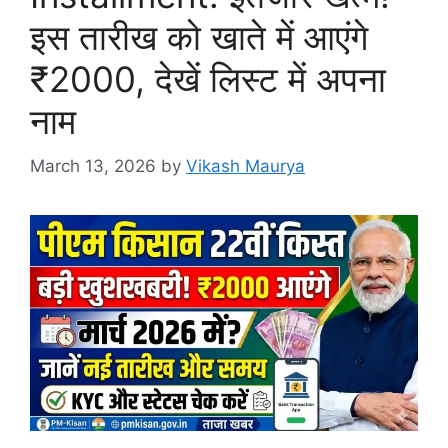
इस तारीख को खाते में आएंगे
₹2000, देखें लिस्ट में अपना
नाम
March 13, 2026
by
Vikash Maurya