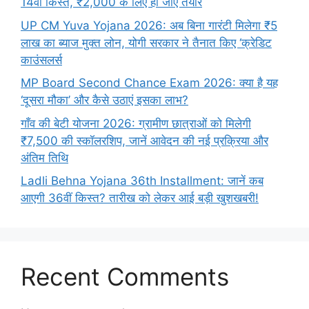
14वीं किस्त, ₹2,000 के लिए हो जाएं तैयार
UP CM Yuva Yojana 2026: अब बिना गारंटी मिलेगा ₹5
लाख का ब्याज मुक्त लोन, योगी सरकार ने तैनात किए ‘क्रेडिट
काउंसलर्स
MP Board Second Chance Exam 2026: क्या है यह
‘दूसरा मौका’ और कैसे उठाएं इसका लाभ?
गाँव की बेटी योजना 2026: ग्रामीण छात्राओं को मिलेगी
₹7,500 की स्कॉलरशिप, जानें आवेदन की नई प्रक्रिया और
अंतिम तिथि
Ladli Behna Yojana 36th Installment: जानें कब
आएगी 36वीं किस्त? तारीख को लेकर आई बड़ी खुशखबरी!
Recent Comments