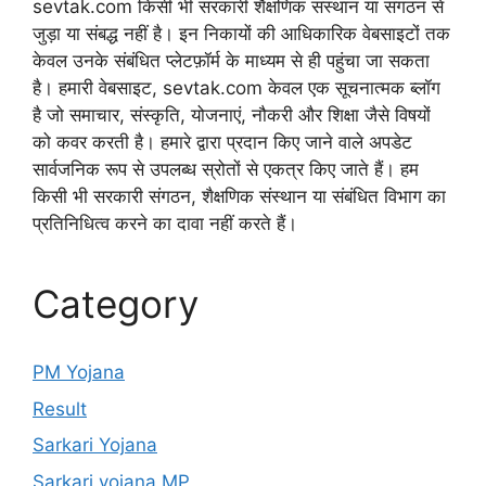
sevtak.com किसी भी सरकारी शैक्षणिक संस्थान या संगठन से
जुड़ा या संबद्ध नहीं है। इन निकायों की आधिकारिक वेबसाइटों तक
केवल उनके संबंधित प्लेटफ़ॉर्म के माध्यम से ही पहुंचा जा सकता
है। हमारी वेबसाइट, sevtak.com केवल एक सूचनात्मक ब्लॉग
है जो समाचार, संस्कृति, योजनाएं, नौकरी और शिक्षा जैसे विषयों
को कवर करती है। हमारे द्वारा प्रदान किए जाने वाले अपडेट
सार्वजनिक रूप से उपलब्ध स्रोतों से एकत्र किए जाते हैं। हम
किसी भी सरकारी संगठन, शैक्षणिक संस्थान या संबंधित विभाग का
प्रतिनिधित्व करने का दावा नहीं करते हैं।
Category
PM Yojana
Result
Sarkari Yojana
Sarkari yojana MP