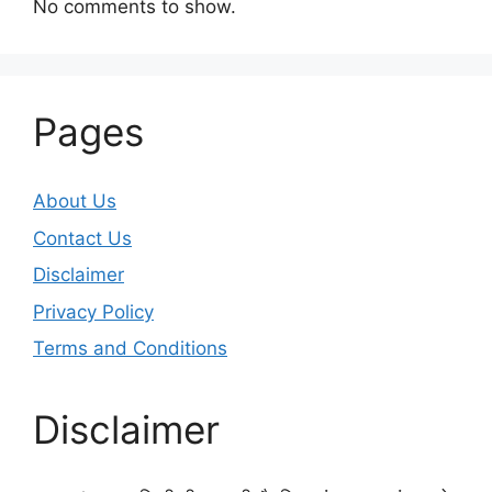
No comments to show.
Pages
About Us
Contact Us
Disclaimer
Privacy Policy
Terms and Conditions
Disclaimer