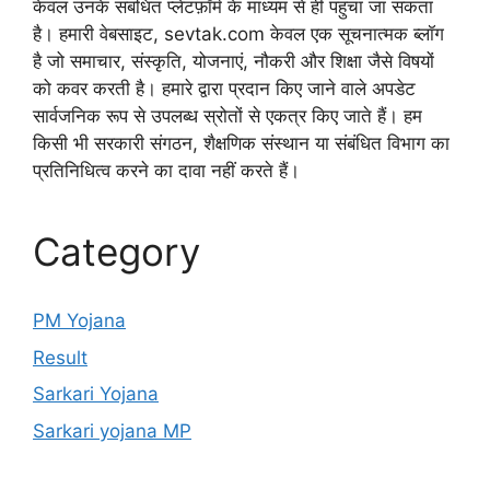
केवल उनके संबंधित प्लेटफ़ॉर्म के माध्यम से ही पहुंचा जा सकता
है। हमारी वेबसाइट, sevtak.com केवल एक सूचनात्मक ब्लॉग
है जो समाचार, संस्कृति, योजनाएं, नौकरी और शिक्षा जैसे विषयों
को कवर करती है। हमारे द्वारा प्रदान किए जाने वाले अपडेट
सार्वजनिक रूप से उपलब्ध स्रोतों से एकत्र किए जाते हैं। हम
किसी भी सरकारी संगठन, शैक्षणिक संस्थान या संबंधित विभाग का
प्रतिनिधित्व करने का दावा नहीं करते हैं।
Category
PM Yojana
Result
Sarkari Yojana
Sarkari yojana MP