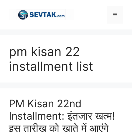
Skip
to
Menu
content
pm kisan 22
installment list
PM Kisan 22nd
Installment: इंतजार खत्म!
इस तारीख को खाते में आएंगे