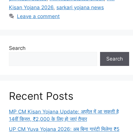
Kisan Yojana 2026
,
sarkari yojana news
Leave a comment
Search
Search
Recent Posts
MP CM Kisan Yojana Update: अप्रैल में आ सकती है
14वीं किस्त, ₹2,000 के लिए हो जाएं तैयार
UP CM Yuva Yojana 2026: अब बिना गारंटी मिलेगा ₹5