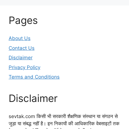
Pages
About Us
Contact Us
Disclaimer
Privacy Policy
Terms and Conditions
Disclaimer
sevtak.com किसी भी सरकारी शैक्षणिक संस्थान या संगठन से
जुड़ा या संबद्ध नहीं है। इन निकायों की आधिकारिक वेबसाइटों तक