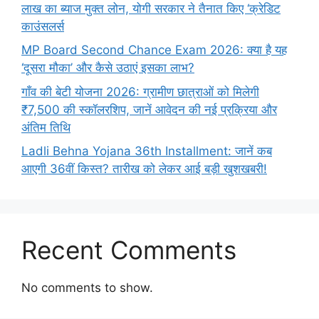
लाख का ब्याज मुक्त लोन, योगी सरकार ने तैनात किए ‘क्रेडिट
काउंसलर्स
MP Board Second Chance Exam 2026: क्या है यह
‘दूसरा मौका’ और कैसे उठाएं इसका लाभ?
गाँव की बेटी योजना 2026: ग्रामीण छात्राओं को मिलेगी
₹7,500 की स्कॉलरशिप, जानें आवेदन की नई प्रक्रिया और
अंतिम तिथि
Ladli Behna Yojana 36th Installment: जानें कब
आएगी 36वीं किस्त? तारीख को लेकर आई बड़ी खुशखबरी!
Recent Comments
No comments to show.