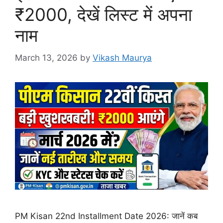
₹2000, देखें लिस्ट में अपना
नाम
March 13, 2026
by
Vikash Maurya
​PM Kisan 22nd Installment Date 2026: जानें कब