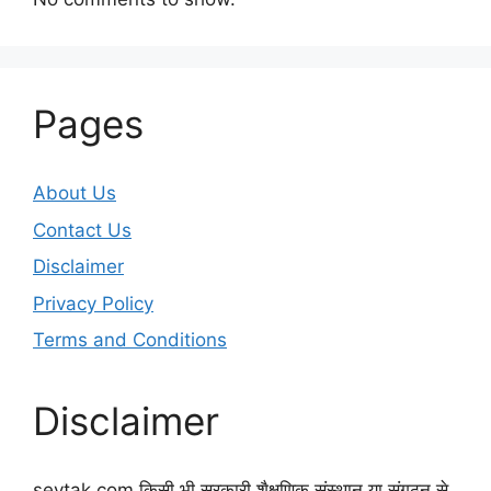
Pages
About Us
Contact Us
Disclaimer
Privacy Policy
Terms and Conditions
Disclaimer
sevtak.com किसी भी सरकारी शैक्षणिक संस्थान या संगठन से