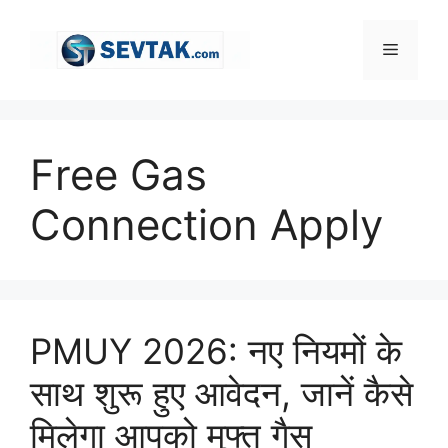
Skip
to
Menu
content
Free Gas
Connection Apply
PMUY 2026: नए नियमों के
साथ शुरू हुए आवेदन, जानें कैसे
मिलेगा आपको मुफ्त गैस