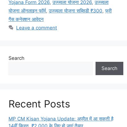
Yojana Form 2026
,
उज्ज्वला योजना 2026
,
उज्ज्वला
योजना ऑनलाइन फॉर्म
,
उज्ज्वला योजना सब्सिडी ₹300
,
फ्री
गैस कनेक्शन आवेदन
Leave a comment
Search
Search
Recent Posts
MP CM Kisan Yojana Update: अप्रैल में आ सकती है
14वीं किस्त, ₹2,000 के लिए हो जाएं तैयार