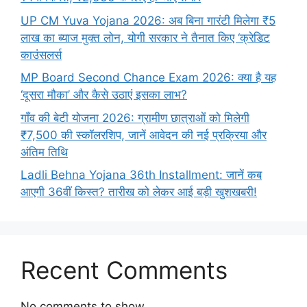
UP CM Yuva Yojana 2026: अब बिना गारंटी मिलेगा ₹5
लाख का ब्याज मुक्त लोन, योगी सरकार ने तैनात किए ‘क्रेडिट
काउंसलर्स
MP Board Second Chance Exam 2026: क्या है यह
‘दूसरा मौका’ और कैसे उठाएं इसका लाभ?
गाँव की बेटी योजना 2026: ग्रामीण छात्राओं को मिलेगी
₹7,500 की स्कॉलरशिप, जानें आवेदन की नई प्रक्रिया और
अंतिम तिथि
Ladli Behna Yojana 36th Installment: जानें कब
आएगी 36वीं किस्त? तारीख को लेकर आई बड़ी खुशखबरी!
Recent Comments
No comments to show.