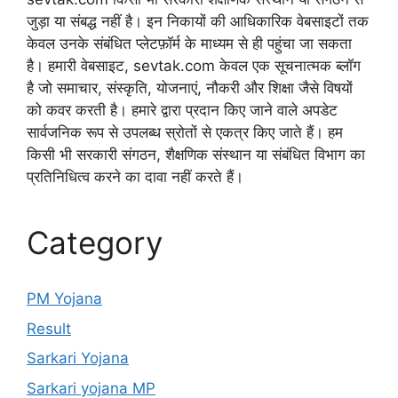
जुड़ा या संबद्ध नहीं है। इन निकायों की आधिकारिक वेबसाइटों तक
केवल उनके संबंधित प्लेटफ़ॉर्म के माध्यम से ही पहुंचा जा सकता
है। हमारी वेबसाइट, sevtak.com केवल एक सूचनात्मक ब्लॉग
है जो समाचार, संस्कृति, योजनाएं, नौकरी और शिक्षा जैसे विषयों
को कवर करती है। हमारे द्वारा प्रदान किए जाने वाले अपडेट
सार्वजनिक रूप से उपलब्ध स्रोतों से एकत्र किए जाते हैं। हम
किसी भी सरकारी संगठन, शैक्षणिक संस्थान या संबंधित विभाग का
प्रतिनिधित्व करने का दावा नहीं करते हैं।
Category
PM Yojana
Result
Sarkari Yojana
Sarkari yojana MP