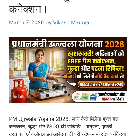
कनेक्शन।
March 7, 2026
by
Vikash Maurya
PM Ujjwala Yojana 2026: जानें कैसे मिलेगा मुफ्त गैस
कनेक्शन, चूल्हा और ₹300 की सब्सिडी। पात्रता, ज़रूरी
दस्तावेज़ और ऑनलाइन आवेदन की पूरी स्टेप-बाय-स्टेप प्रक्रिया