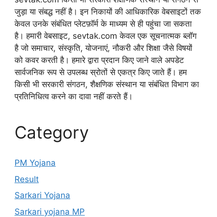
जुड़ा या संबद्ध नहीं है। इन निकायों की आधिकारिक वेबसाइटों तक
केवल उनके संबंधित प्लेटफ़ॉर्म के माध्यम से ही पहुंचा जा सकता
है। हमारी वेबसाइट, sevtak.com केवल एक सूचनात्मक ब्लॉग
है जो समाचार, संस्कृति, योजनाएं, नौकरी और शिक्षा जैसे विषयों
को कवर करती है। हमारे द्वारा प्रदान किए जाने वाले अपडेट
सार्वजनिक रूप से उपलब्ध स्रोतों से एकत्र किए जाते हैं। हम
किसी भी सरकारी संगठन, शैक्षणिक संस्थान या संबंधित विभाग का
प्रतिनिधित्व करने का दावा नहीं करते हैं।
Category
PM Yojana
Result
Sarkari Yojana
Sarkari yojana MP