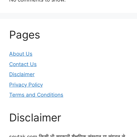
Pages
About Us
Contact Us
Disclaimer
Privacy Policy
Terms and Conditions
Disclaimer
sevtak.com किसी भी सरकारी शैक्षणिक संस्थान या संगठन से