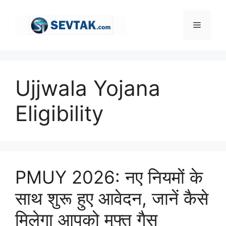
Skip
to
Menu
content
Ujjwala Yojana
Eligibility
PMUY 2026: नए नियमों के
साथ शुरू हुए आवेदन, जानें कैसे
मिलेगा आपको मुफ्त गैस