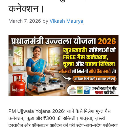
कनेक्शन।
March 7, 2026
by
Vikash Maurya
PM Ujjwala Yojana 2026: जानें कैसे मिलेगा मुफ्त गैस
कनेक्शन, चूल्हा और ₹300 की सब्सिडी। पात्रता, ज़रूरी
दस्तावेज़ और ऑनलाइन आवेदन की पूरी स्टेप-बाय-स्टेप प्रक्रिया