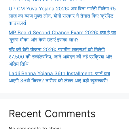
UP CM Yuva Yojana 2026: अब बिना गारंटी मिलेगा ₹5
लाख का ब्याज मुक्त लोन, योगी सरकार ने तैनात किए ‘क्रेडिट
काउंसलर्स
MP Board Second Chance Exam 2026: क्या है यह
‘दूसरा मौका’ और कैसे उठाएं इसका लाभ?
गाँव की बेटी योजना 2026: ग्रामीण छात्राओं को मिलेगी
₹7,500 की स्कॉलरशिप, जानें आवेदन की नई प्रक्रिया और
अंतिम तिथि
Ladli Behna Yojana 36th Installment: जानें कब
आएगी 36वीं किस्त? तारीख को लेकर आई बड़ी खुशखबरी!
Recent Comments
No comments to show.