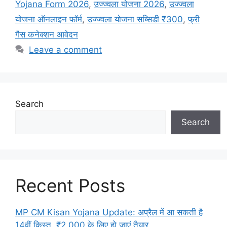
Yojana Form 2026
,
उज्ज्वला योजना 2026
,
उज्ज्वला
योजना ऑनलाइन फॉर्म
,
उज्ज्वला योजना सब्सिडी ₹300
,
फ्री
गैस कनेक्शन आवेदन
Leave a comment
Search
Search
Recent Posts
MP CM Kisan Yojana Update: अप्रैल में आ सकती है
14वीं किस्त, ₹2,000 के लिए हो जाएं तैयार