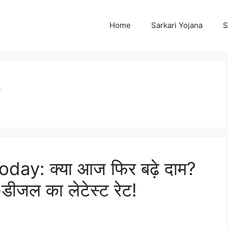
Home
Sarkari Yojana
S
day: क्या आज फिर बढ़े दाम?
-डीजल का लेटेस्ट रेट!