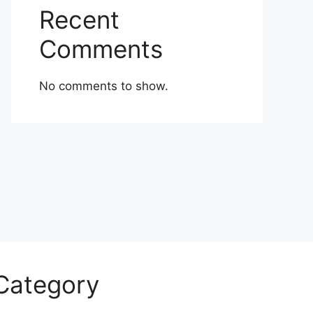
Recent
Comments
No comments to show.
Category