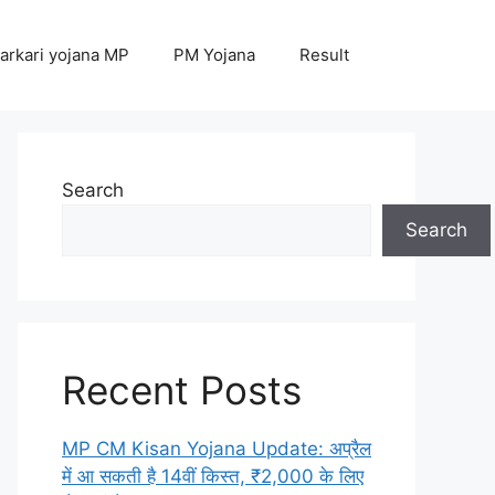
arkari yojana MP
PM Yojana
Result
Search
Search
Recent Posts
MP CM Kisan Yojana Update: अप्रैल
में आ सकती है 14वीं किस्त, ₹2,000 के लिए