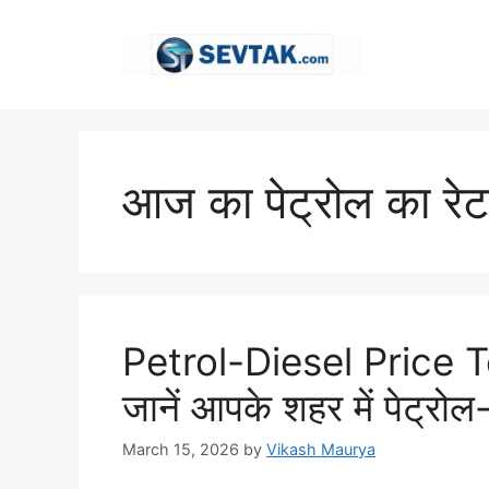
Skip
to
content
आज का पेट्रोल का रेट
Petrol-Diesel Price To
जानें आपके शहर में पेट्रोल
March 15, 2026
by
Vikash Maurya