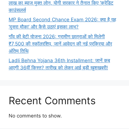
लाख का ब्याज मुक्त लोन, योगी सरकार ने तैनात किए ‘क्रेडिट
काउंसलर्स
MP Board Second Chance Exam 2026: क्या है यह
‘दूसरा मौका’ और कैसे उठाएं इसका लाभ?
गाँव की बेटी योजना 2026: ग्रामीण छात्राओं को मिलेगी
₹7,500 की स्कॉलरशिप, जानें आवेदन की नई प्रक्रिया और
अंतिम तिथि
Ladli Behna Yojana 36th Installment: जानें कब
आएगी 36वीं किस्त? तारीख को लेकर आई बड़ी खुशखबरी!
Recent Comments
No comments to show.