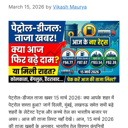
March 15, 2026
by
Vikash Maurya
पेट्रोल-डीजल ताजा खबर 15 मार्च 2026: क्या आपके शहर में
पेट्रोल सस्ता हुआ? जानें दिल्ली, मुंबई, लखनऊ समेत सभी बड़े
शहरों के लेटेस्ट रेट्स और कच्चे तेल का भारतीय बाजार पर
असर। आज की ताजा लिस्ट यहाँ देखें। आज, 15 मार्च 2026
की ताजा खबरों के अनुसार, भारतीय तेल विपणन कंपनियों