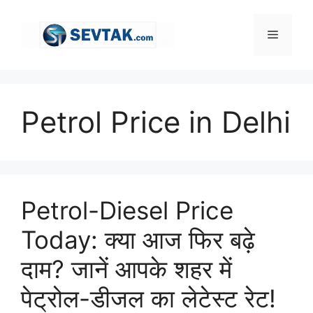
Skip
to
Menu
content
Petrol Price in Delhi
Petrol-Diesel Price
Today: क्या आज फिर बढ़े
दाम? जानें आपके शहर में
पेट्रोल-डीजल का लेटेस्ट रेट!