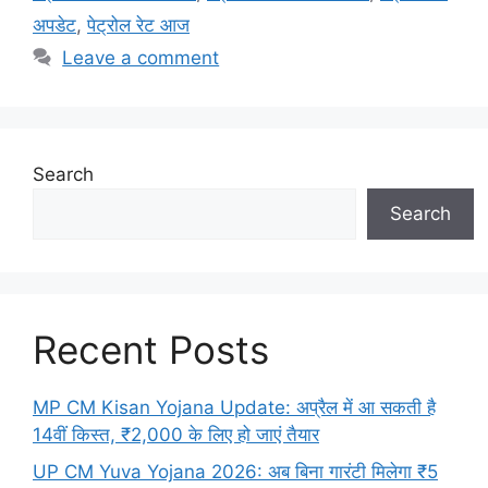
अपडेट
,
पेट्रोल रेट आज
Leave a comment
Search
Search
Recent Posts
MP CM Kisan Yojana Update: अप्रैल में आ सकती है
14वीं किस्त, ₹2,000 के लिए हो जाएं तैयार
UP CM Yuva Yojana 2026: अब बिना गारंटी मिलेगा ₹5