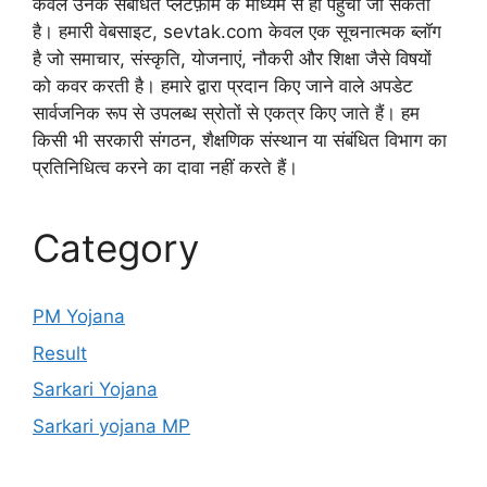
केवल उनके संबंधित प्लेटफ़ॉर्म के माध्यम से ही पहुंचा जा सकता
है। हमारी वेबसाइट, sevtak.com केवल एक सूचनात्मक ब्लॉग
है जो समाचार, संस्कृति, योजनाएं, नौकरी और शिक्षा जैसे विषयों
को कवर करती है। हमारे द्वारा प्रदान किए जाने वाले अपडेट
सार्वजनिक रूप से उपलब्ध स्रोतों से एकत्र किए जाते हैं। हम
किसी भी सरकारी संगठन, शैक्षणिक संस्थान या संबंधित विभाग का
प्रतिनिधित्व करने का दावा नहीं करते हैं।
Category
PM Yojana
Result
Sarkari Yojana
Sarkari yojana MP