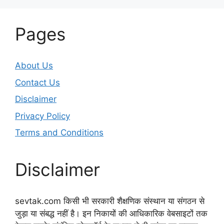
Pages
About Us
Contact Us
Disclaimer
Privacy Policy
Terms and Conditions
Disclaimer
sevtak.com किसी भी सरकारी शैक्षणिक संस्थान या संगठन से
जुड़ा या संबद्ध नहीं है। इन निकायों की आधिकारिक वेबसाइटों तक