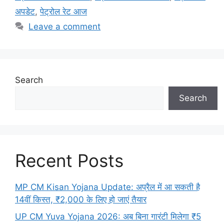
अपडेट
,
पेट्रोल रेट आज
Leave a comment
Search
Search
Recent Posts
MP CM Kisan Yojana Update: अप्रैल में आ सकती है
14वीं किस्त, ₹2,000 के लिए हो जाएं तैयार
UP CM Yuva Yojana 2026: अब बिना गारंटी मिलेगा ₹5