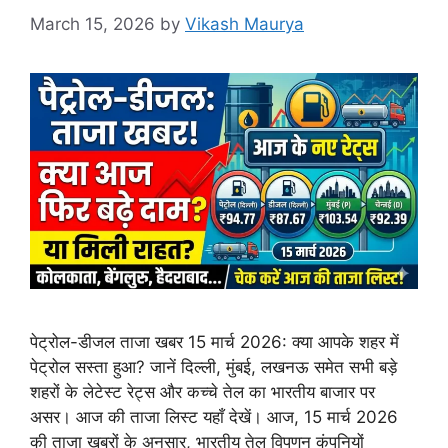
March 15, 2026
by
Vikash Maurya
पेट्रोल-डीजल ताजा खबर 15 मार्च 2026: क्या आपके शहर में
पेट्रोल सस्ता हुआ? जानें दिल्ली, मुंबई, लखनऊ समेत सभी बड़े
शहरों के लेटेस्ट रेट्स और कच्चे तेल का भारतीय बाजार पर
असर। आज की ताजा लिस्ट यहाँ देखें। आज, 15 मार्च 2026
की ताजा खबरों के अनुसार, भारतीय तेल विपणन कंपनियों