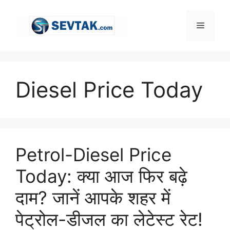
Skip
to
Menu
content
Diesel Price Today
Petrol-Diesel Price
Today: क्या आज फिर बढ़े
दाम? जानें आपके शहर में
पेट्रोल-डीजल का लेटेस्ट रेट!