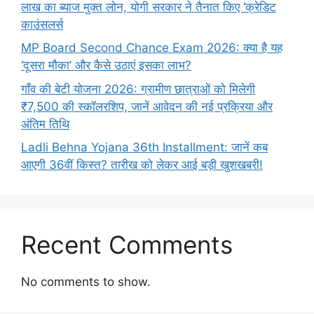
लाख का ब्याज मुक्त लोन, योगी सरकार ने तैनात किए ‘क्रेडिट
काउंसलर्स
MP Board Second Chance Exam 2026: क्या है यह
‘दूसरा मौका’ और कैसे उठाएं इसका लाभ?
गाँव की बेटी योजना 2026: ग्रामीण छात्राओं को मिलेगी
₹7,500 की स्कॉलरशिप, जानें आवेदन की नई प्रक्रिया और
अंतिम तिथि
Ladli Behna Yojana 36th Installment: जानें कब
आएगी 36वीं किस्त? तारीख को लेकर आई बड़ी खुशखबरी!
Recent Comments
No comments to show.