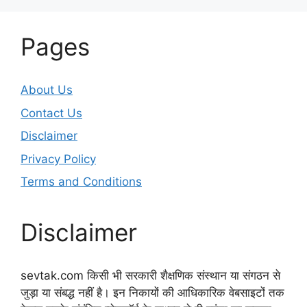
Pages
About Us
Contact Us
Disclaimer
Privacy Policy
Terms and Conditions
Disclaimer
sevtak.com किसी भी सरकारी शैक्षणिक संस्थान या संगठन से
जुड़ा या संबद्ध नहीं है। इन निकायों की आधिकारिक वेबसाइटों तक