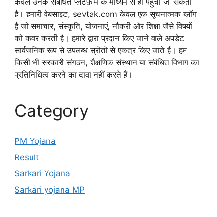
केवल उनके संबंधित प्लेटफ़ॉर्म के माध्यम से ही पहुंचा जा सकता
है। हमारी वेबसाइट, sevtak.com केवल एक सूचनात्मक ब्लॉग
है जो समाचार, संस्कृति, योजनाएं, नौकरी और शिक्षा जैसे विषयों
को कवर करती है। हमारे द्वारा प्रदान किए जाने वाले अपडेट
सार्वजनिक रूप से उपलब्ध स्रोतों से एकत्र किए जाते हैं। हम
किसी भी सरकारी संगठन, शैक्षणिक संस्थान या संबंधित विभाग का
प्रतिनिधित्व करने का दावा नहीं करते हैं।
Category
PM Yojana
Result
Sarkari Yojana
Sarkari yojana MP