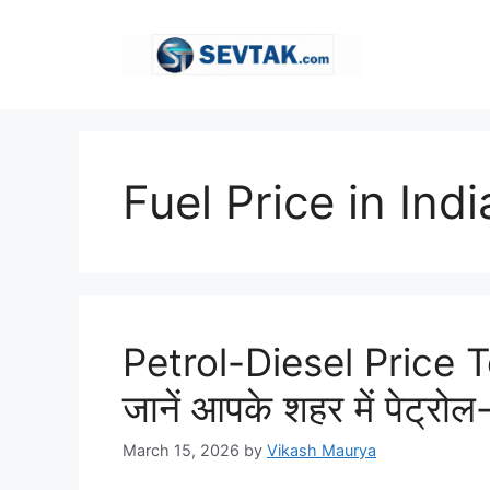
Skip
to
content
Fuel Price in Indi
Petrol-Diesel Price To
जानें आपके शहर में पेट्रोल
March 15, 2026
by
Vikash Maurya