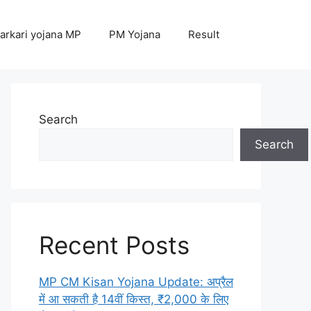
arkari yojana MP
PM Yojana
Result
Search
Search
Recent Posts
MP CM Kisan Yojana Update: अप्रैल
में आ सकती है 14वीं किस्त, ₹2,000 के लिए