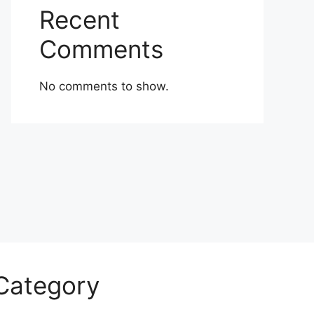
Recent
Comments
No comments to show.
Category