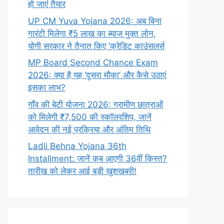
हो जाएं तैयार
UP CM Yuva Yojana 2026: अब बिना
गारंटी मिलेगा ₹5 लाख का ब्याज मुक्त लोन,
योगी सरकार ने तैनात किए ‘क्रेडिट काउंसलर्स
MP Board Second Chance Exam
2026: क्या है यह ‘दूसरा मौका’ और कैसे उठाएं
इसका लाभ?
गाँव की बेटी योजना 2026: ग्रामीण छात्राओं
को मिलेगी ₹7,500 की स्कॉलरशिप, जानें
आवेदन की नई प्रक्रिया और अंतिम तिथि
Ladli Behna Yojana 36th
Installment: जानें कब आएगी 36वीं किस्त?
तारीख को लेकर आई बड़ी खुशखबरी!